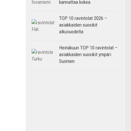
kannattaa kokea
TOP 10 ravintolat 2026 –
asiakkaiden suosikit
alkuvuodelta
Heinäkuun TOP 10 ravintolat –
asiakkaiden suosikit ympäri
Suomen