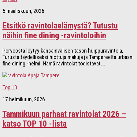
5 maaliskuun, 2026
Etsitkö ravintolaelämystä? Tutustu
näihin fine dining -ravintoloihin
Porvoosta löytyy kansainvälisen tason huippuravintola,
Turusta täydelliseksi hiottuja makuja ja Tampereelta urbaani
fine dining -helmi. Nämä ravintolat todistavat,...
Top 10
17 helmikuun, 2026
Tammikuun parhaat ravintolat 2026 –
katso TOP 10 -lista