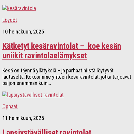
Löydöt
10 heinäkuun, 2025
Kätketyt kesäravintolat – koe kesän
uniikit ravintolaelämykset
Kesä on täynnä yllätyksiä – ja parhaat niistä löytyvät
lautaselta. Kokosimme yhteen kesäravintolat, jotka tarjoavat
paljon enemmän kuin...
Oppaat
11 helmikuun, 2025
Lapsiystävälliset ravintolat