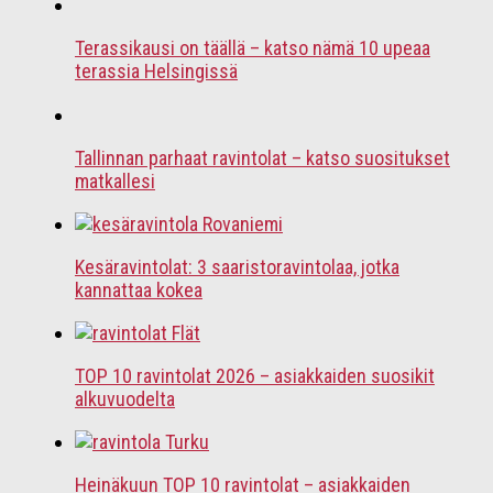
Terassikausi on täällä – katso nämä 10 upeaa
terassia Helsingissä
Tallinnan parhaat ravintolat – katso suositukset
matkallesi
Kesäravintolat: 3 saaristoravintolaa, jotka
kannattaa kokea
TOP 10 ravintolat 2026 – asiakkaiden suosikit
alkuvuodelta
Heinäkuun TOP 10 ravintolat – asiakkaiden