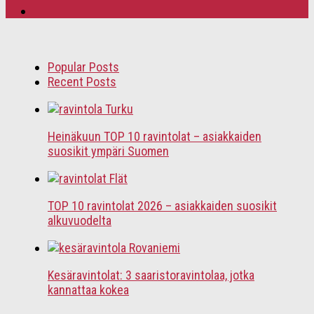
Popular Posts
Recent Posts
Heinäkuun TOP 10 ravintolat – asiakkaiden
suosikit ympäri Suomen
TOP 10 ravintolat 2026 – asiakkaiden suosikit
alkuvuodelta
Kesäravintolat: 3 saaristoravintolaa, jotka
kannattaa kokea