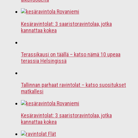
Kesäravintolat: 3 saaristoravintolaa, jotka
kannattaa kokea
Terassikausi on täällä – katso nämä 10 upeaa
terassia Helsingissä
Tallinnan parhaat ravintolat – katso suositukset
matkallesi
Kesäravintolat: 3 saaristoravintolaa, jotka
kannattaa kokea