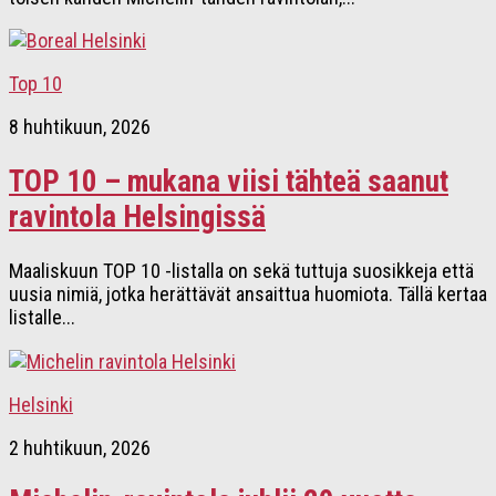
Top 10
8 huhtikuun, 2026
TOP 10 – mukana viisi tähteä saanut
ravintola Helsingissä
Maaliskuun TOP 10 -listalla on sekä tuttuja suosikkeja että
uusia nimiä, jotka herättävät ansaittua huomiota. Tällä kertaa
listalle...
Helsinki
2 huhtikuun, 2026