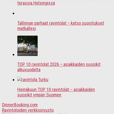
terassia Helsingissä
Tallinnan parhaat ravintolat – katso suositukset
matkallesi
TOP 10 ravintolat 2026 – asiakkaiden suosikit
alkuvuodelta
Heinäkuun TOP 10 ravintolat – asiakkaiden
suosikit ympäri Suomen
DinnerBooking.com
Ravintoloiden verkkosivusto