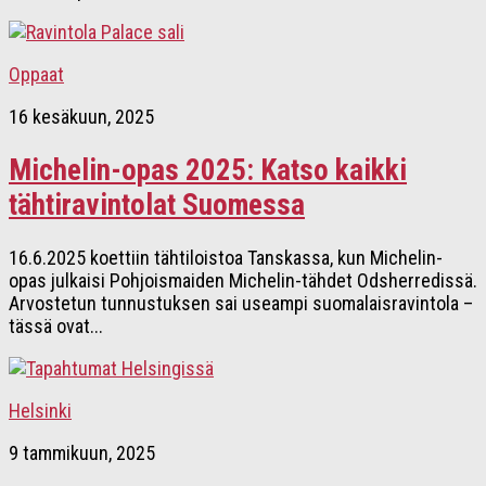
Oppaat
16 kesäkuun, 2025
Michelin-opas 2025: Katso kaikki
tähtiravintolat Suomessa
16.6.2025 koettiin tähtiloistoa Tanskassa, kun Michelin-
opas julkaisi Pohjoismaiden Michelin-tähdet Odsherredissä.
Arvostetun tunnustuksen sai useampi suomalaisravintola –
tässä ovat...
Helsinki
9 tammikuun, 2025