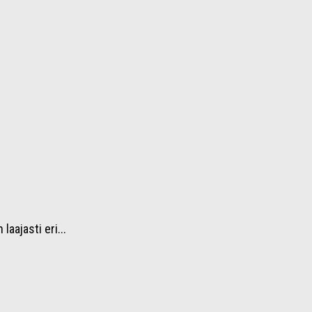
aajasti eri...