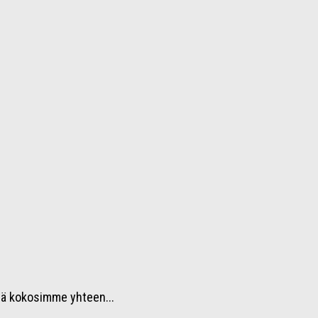
llä kokosimme yhteen...