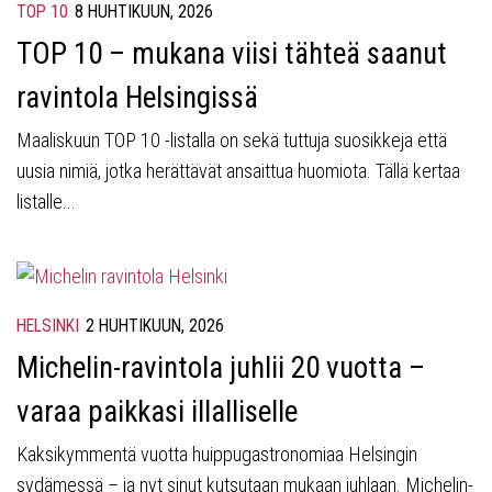
TOP 10
8 HUHTIKUUN, 2026
TOP 10 – mukana viisi tähteä saanut
ravintola Helsingissä
Maaliskuun TOP 10 -listalla on sekä tuttuja suosikkeja että
uusia nimiä, jotka herättävät ansaittua huomiota. Tällä kertaa
listalle...
HELSINKI
2 HUHTIKUUN, 2026
Michelin-ravintola juhlii 20 vuotta –
varaa paikkasi illalliselle
Kaksikymmentä vuotta huippugastronomiaa Helsingin
sydämessä – ja nyt sinut kutsutaan mukaan juhlaan. Michelin-