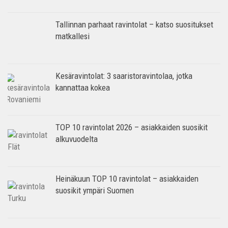
Tallinnan parhaat ravintolat – katso suositukset
matkallesi
Kesäravintolat: 3 saaristoravintolaa, jotka
kannattaa kokea
TOP 10 ravintolat 2026 – asiakkaiden suosikit
alkuvuodelta
Heinäkuun TOP 10 ravintolat – asiakkaiden
suosikit ympäri Suomen