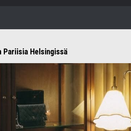
 Pariisia Helsingissä