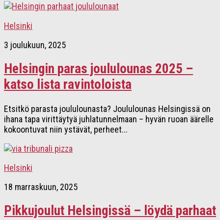
Helsinki
3 joulukuun, 2025
Helsingin paras joululounas 2025 –
katso lista ravintoloista
Etsitkö parasta joululounasta? Joululounas Helsingissä on
ihana tapa virittäytyä juhlatunnelmaan – hyvän ruoan äärelle
kokoontuvat niin ystävät, perheet...
Helsinki
18 marraskuun, 2025
Pikkujoulut Helsingissä – löydä parhaat