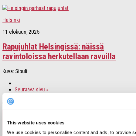
Helsinki
11 elokuun, 2025
Rapujuhlat Helsingissä: näissä
ravintoloissa herkutellaan ravuilla
Kuva: Sipuli
Seuraava sivu »
Follow:
This website uses cookies
We use cookies to personalise content and ads, to provide s