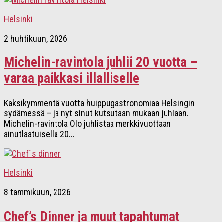
Helsinki
2 huhtikuun, 2026
Michelin-ravintola juhlii 20 vuotta –
varaa paikkasi illalliselle
Kaksikymmentä vuotta huippugastronomiaa Helsingin
sydämessä – ja nyt sinut kutsutaan mukaan juhlaan.
Michelin-ravintola Olo juhlistaa merkkivuottaan
ainutlaatuisella 20...
Helsinki
8 tammikuun, 2026
Chef’s Dinner ja muut tapahtumat