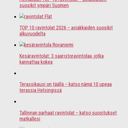
suosikit ympäri Suomen
TOP 10 ravintolat 2026 – asiakkaiden suosikit
alkuvuodelta
Kesäravintolat: 3 saaristoravintolaa, jotka
kannattaa kokea
Terassikausi on täällä – katso nämä 10 upeaa
terassia Helsingissä
Tallinnan parhaat ravintolat – katso suositukset
matkallesi