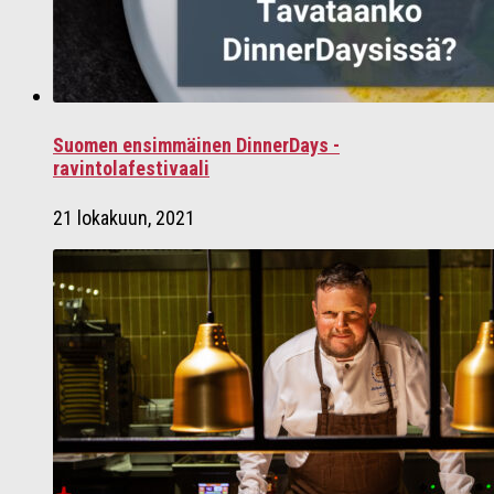
Suomen ensimmäinen DinnerDays -
ravintolafestivaali
21 lokakuun, 2021