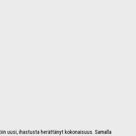
iin uusi, ihastusta herättänyt kokonaisuus. Samalla