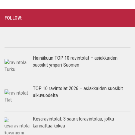
FOLLOW:
Heinäkuun TOP 10 ravintolat – asiakkaiden
suosikit ympäri Suomen
TOP 10 ravintolat 2026 – asiakkaiden suosikit
alkuvuodelta
Kesäravintolat: 3 saaristoravintolaa, jotka
kannattaa kokea