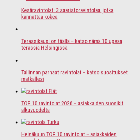
Kesäravintolat: 3 saaristoravintolaa, jotka
kannattaa kokea
Terassikausi on täällä – katso nämä 10 upeaa
terassia Helsingissä
Tallinnan parhaat ravintolat – katso suositukset
matkallesi
TOP 10 ravintolat 2026 – asiakkaiden suosikit
alkuvuodelta
Heinäkuun TOP 10 ravintolat – asiakkaiden