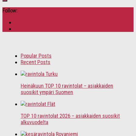
Follow:
Popular Posts
Recent Posts
Heinäkuun TOP 10 ravintolat – asiakkaiden
suosikit ympäri Suomen
TOP 10 ravintolat 2026 – asiakkaiden suosikit
alkuvuodelta