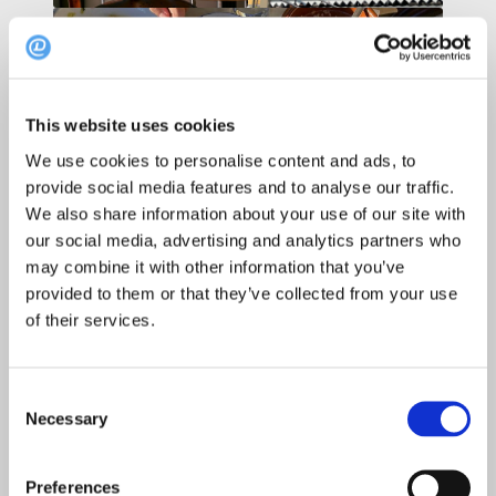
This website uses cookies
We use cookies to personalise content and ads, to
provide social media features and to analyse our traffic.
We also share information about your use of our site with
our social media, advertising and analytics partners who
may combine it with other information that you’ve
provided to them or that they’ve collected from your use
of their services.
Consent
Necessary
Selection
Preferences