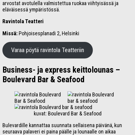
arvostat avotulella valmistettua ruokaa viihtyisässä ja
eläväisessä ympäristössä.
Ravintola Teatteri
Missä:
Pohjoisesplanadi 2, Helsinki
Varaa pöytä ravintola Teatteriin
Business- ja express keittolounas –
Boulevard Bar & Seafood
kuvat: Boulevard Bar & Seafood
Bulevardille kannattaa suunnata sellaisena päivänä, kun
seuraava palaveri ei paina päälle ja lounaalle on aikaa