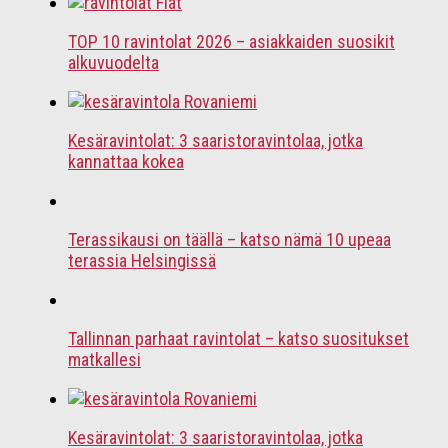
TOP 10 ravintolat 2026 – asiakkaiden suosikit
alkuvuodelta
Kesäravintolat: 3 saaristoravintolaa, jotka
kannattaa kokea
Terassikausi on täällä – katso nämä 10 upeaa
terassia Helsingissä
Tallinnan parhaat ravintolat – katso suositukset
matkallesi
Kesäravintolat: 3 saaristoravintolaa, jotka