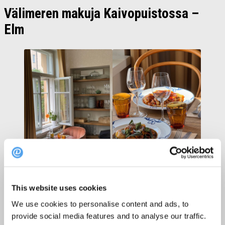
Välimeren makuja Kaivopuistossa –
Elm
This website uses cookies
We use cookies to personalise content and ads, to
provide social media features and to analyse our traffic.