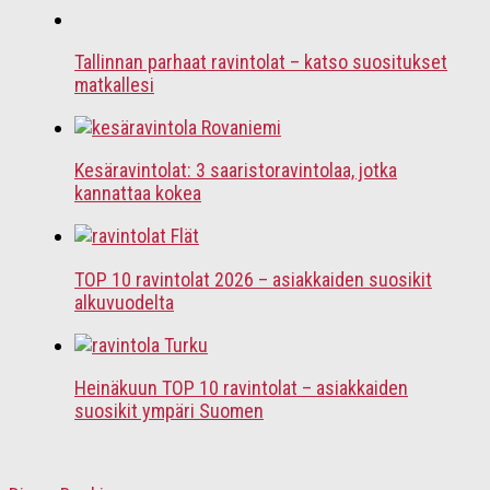
Tallinnan parhaat ravintolat – katso suositukset
matkallesi
Kesäravintolat: 3 saaristoravintolaa, jotka
kannattaa kokea
TOP 10 ravintolat 2026 – asiakkaiden suosikit
alkuvuodelta
Heinäkuun TOP 10 ravintolat – asiakkaiden
suosikit ympäri Suomen