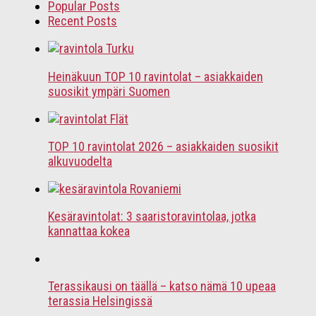
Popular Posts
Recent Posts
Heinäkuun TOP 10 ravintolat – asiakkaiden
suosikit ympäri Suomen
TOP 10 ravintolat 2026 – asiakkaiden suosikit
alkuvuodelta
Kesäravintolat: 3 saaristoravintolaa, jotka
kannattaa kokea
Terassikausi on täällä – katso nämä 10 upeaa
terassia Helsingissä