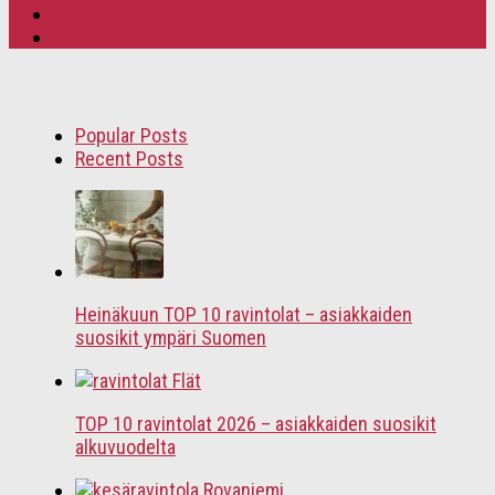
Popular Posts
Recent Posts
Heinäkuun TOP 10 ravintolat – asiakkaiden
suosikit ympäri Suomen
TOP 10 ravintolat 2026 – asiakkaiden suosikit
alkuvuodelta