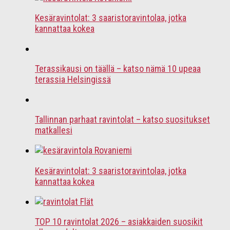
Kesäravintolat: 3 saaristoravintolaa, jotka
kannattaa kokea
Terassikausi on täällä – katso nämä 10 upeaa
terassia Helsingissä
Tallinnan parhaat ravintolat – katso suositukset
matkallesi
Kesäravintolat: 3 saaristoravintolaa, jotka
kannattaa kokea
TOP 10 ravintolat 2026 – asiakkaiden suosikit