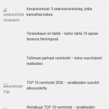
Kesäravintolat: 3 saaristoravintolaa, jotka
kannattaa kokea
Terassikausi on täällä – katso nämä 10 upeaa
terassia Helsingissä
Tallinnan parhaat ravintolat – katso suositukset
matkallesi
TOP 10 ravintolat 2026 – asiakkaiden suosikit
alkuvuodelta
Heinäkuun TOP 10 ravintolat – asiakkaiden