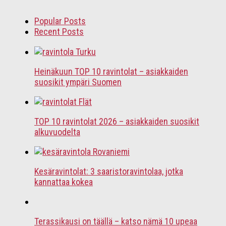
Popular Posts
Recent Posts
Heinäkuun TOP 10 ravintolat – asiakkaiden
suosikit ympäri Suomen
TOP 10 ravintolat 2026 – asiakkaiden suosikit
alkuvuodelta
Kesäravintolat: 3 saaristoravintolaa, jotka
kannattaa kokea
Terassikausi on täällä – katso nämä 10 upeaa