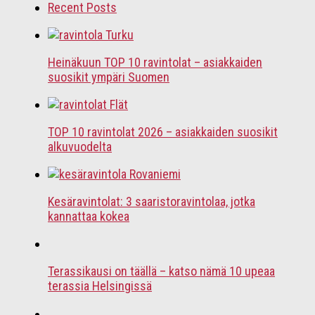
Recent Posts
Heinäkuun TOP 10 ravintolat – asiakkaiden
suosikit ympäri Suomen
TOP 10 ravintolat 2026 – asiakkaiden suosikit
alkuvuodelta
Kesäravintolat: 3 saaristoravintolaa, jotka
kannattaa kokea
Terassikausi on täällä – katso nämä 10 upeaa
terassia Helsingissä