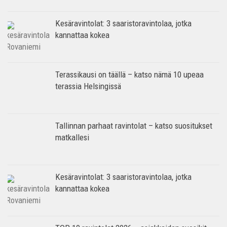
Kesäravintolat: 3 saaristoravintolaa, jotka
kannattaa kokea
Terassikausi on täällä – katso nämä 10 upeaa
terassia Helsingissä
Tallinnan parhaat ravintolat – katso suositukset
matkallesi
Kesäravintolat: 3 saaristoravintolaa, jotka
kannattaa kokea