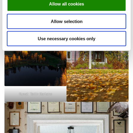
Allow all cookies
Allow selection
Use necessary cookies only
Kuvat: Tertin Kartano