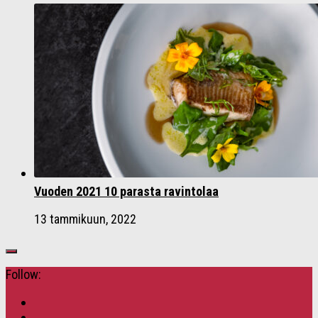
Vuoden 2021 10 parasta ravintolaa
13 tammikuun, 2022
Follow: