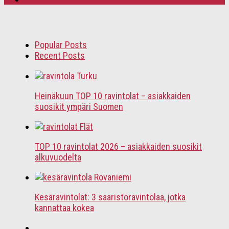
Popular Posts
Recent Posts
Heinäkuun TOP 10 ravintolat – asiakkaiden
suosikit ympäri Suomen
TOP 10 ravintolat 2026 – asiakkaiden suosikit
alkuvuodelta
Kesäravintolat: 3 saaristoravintolaa, jotka
kannattaa kokea