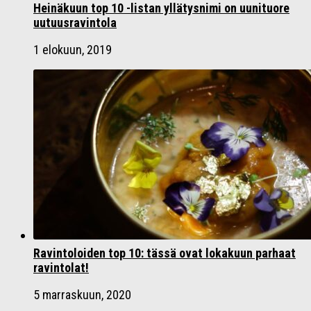
Heinäkuun top 10 -listan yllätysnimi on uunituore
uutuusravintola
1 elokuun, 2019
Ravintoloiden top 10: tässä ovat lokakuun parhaat
ravintolat!
5 marraskuun, 2020