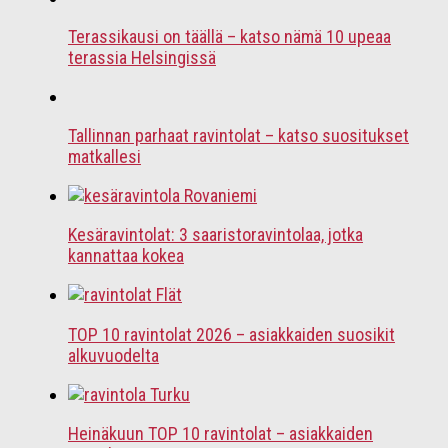
Terassikausi on täällä – katso nämä 10 upeaa
terassia Helsingissä
Tallinnan parhaat ravintolat – katso suositukset
matkallesi
Kesäravintolat: 3 saaristoravintolaa, jotka
kannattaa kokea
TOP 10 ravintolat 2026 – asiakkaiden suosikit
alkuvuodelta
Heinäkuun TOP 10 ravintolat – asiakkaiden