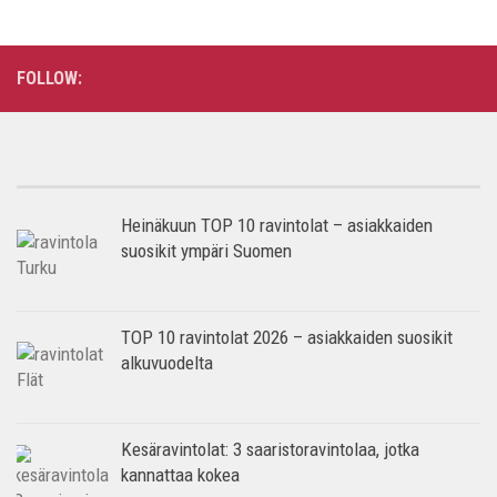
FOLLOW:
Heinäkuun TOP 10 ravintolat – asiakkaiden
suosikit ympäri Suomen
TOP 10 ravintolat 2026 – asiakkaiden suosikit
alkuvuodelta
Kesäravintolat: 3 saaristoravintolaa, jotka
kannattaa kokea