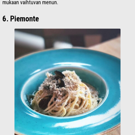
mukaan vaihtuvan menun.
6. Piemonte