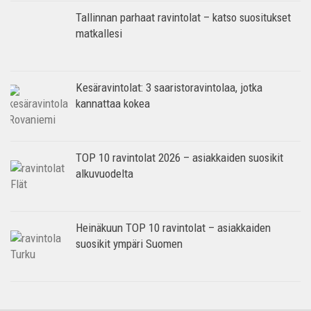
Tallinnan parhaat ravintolat – katso suositukset
matkallesi
Kesäravintolat: 3 saaristoravintolaa, jotka
kannattaa kokea
TOP 10 ravintolat 2026 – asiakkaiden suosikit
alkuvuodelta
Heinäkuun TOP 10 ravintolat – asiakkaiden
suosikit ympäri Suomen