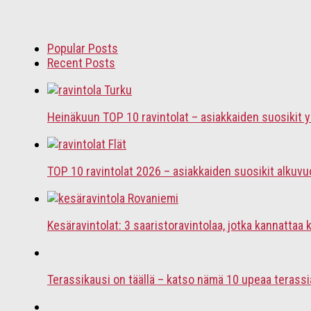
Popular Posts
Recent Posts
Heinäkuun TOP 10 ravintolat – asiakkaiden suosikit
TOP 10 ravintolat 2026 – asiakkaiden suosikit alkuvu
Kesäravintolat: 3 saaristoravintolaa, jotka kannattaa 
Terassikausi on täällä – katso nämä 10 upeaa terassi