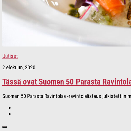
Uutiset
2 elokuun, 2020
Tässä ovat Suomen 50 Parasta Ravintol
Suomen 50 Parasta Ravintolaa -ravintolalistaus julkistettiin m