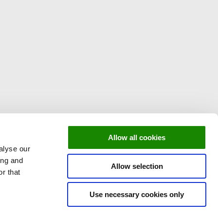
Allow all cookies
alyse our
ing and
Allow selection
r that
Use necessary cookies only