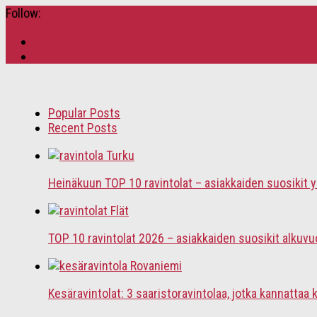
Follow:
Popular Posts
Recent Posts
Heinäkuun TOP 10 ravintolat – asiakkaiden suosikit
TOP 10 ravintolat 2026 – asiakkaiden suosikit alkuvu
Kesäravintolat: 3 saaristoravintolaa, jotka kannattaa 