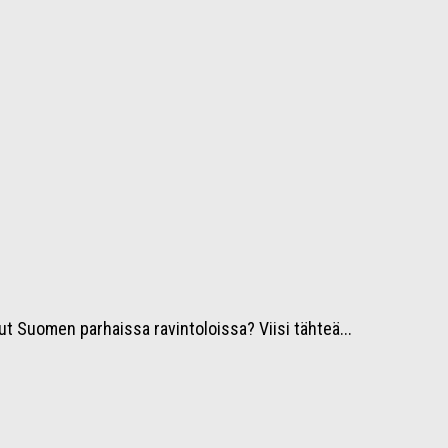
ut Suomen parhaissa ravintoloissa? Viisi tähteä...