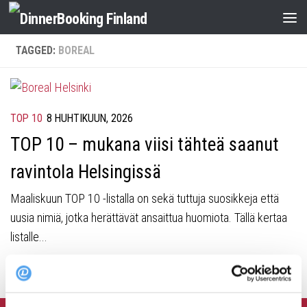
TAGGED:
BOREAL
TOP 10
8 HUHTIKUUN, 2026
TOP 10 – mukana viisi tähteä saanut
ravintola Helsingissä
Maaliskuun TOP 10 -listalla on sekä tuttuja suosikkeja että
uusia nimiä, jotka herättävät ansaittua huomiota. Tällä kertaa
listalle...