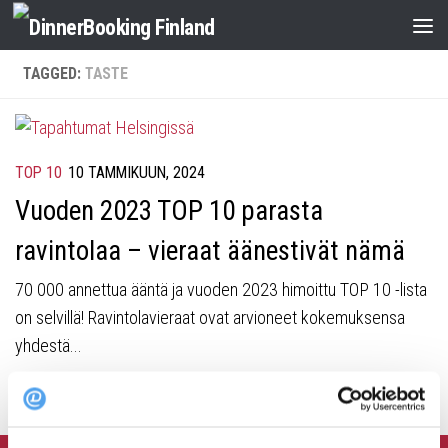
TAGGED:
TASTE
TOP 10
10 TAMMIKUUN, 2024
Vuoden 2023 TOP 10 parasta
ravintolaa – vieraat äänestivät nämä
70 000 annettua ääntä ja vuoden 2023 himoittu TOP 10 -lista
on selvillä! Ravintolavieraat ovat arvioneet kokemuksensa
yhdestä...